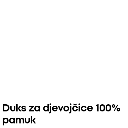
Duks za djevojčice 100%
pamuk