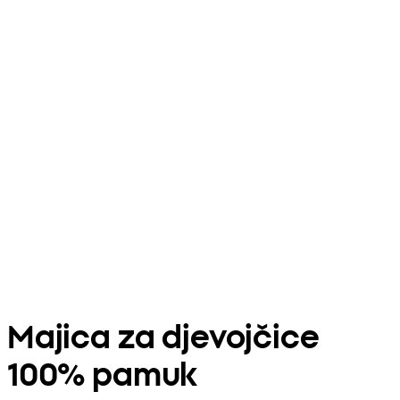
Majica za djevojčice
100% pamuk