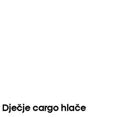
Dječje cargo hlače