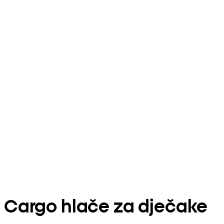
Cargo hlače za dječake