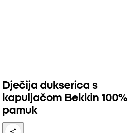
Dječija dukserica s
kapuljačom Bekkin 100%
pamuk