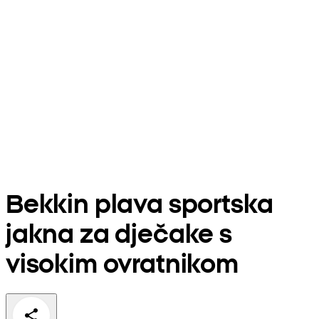
Bekkin plava sportska
jakna za dječake s
visokim ovratnikom