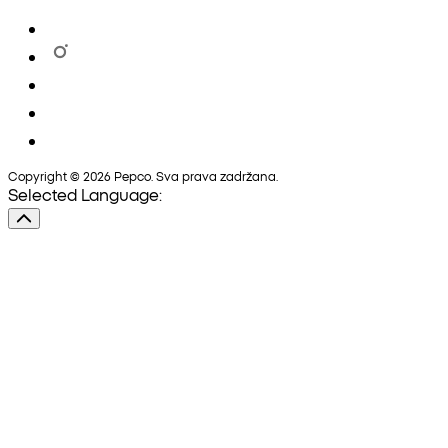
Copyright © 2026 Pepco. Sva prava zadržana.
Selected Language: