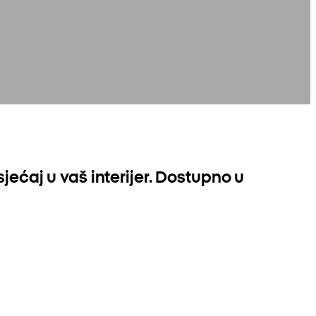
osjećaj u vaš interijer. Dostupno u