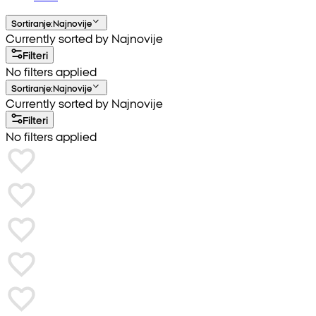
Sortiranje
:
Najnovije
Currently sorted by Najnovije
Filteri
No filters applied
Sortiranje
:
Najnovije
Currently sorted by Najnovije
Filteri
No filters applied