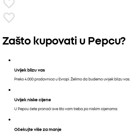
Zašto kupovati u Pepcu?
Uvijek blizu vas
Preko 4.000 prodavnica u Evropi. Želimo da budemo uvijek blizu vas.
Uvijek niske cijene
U Pepcu ćete pronaći sve što vam treba po niskim cijenama.
Očekujte više za manje