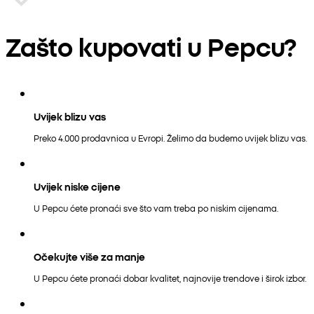
Zašto kupovati u Pepcu?
Uvijek blizu vas
Preko 4.000 prodavnica u Evropi. Želimo da budemo uvijek blizu vas.
Uvijek niske cijene
U Pepcu ćete pronaći sve što vam treba po niskim cijenama.
Očekujte više za manje
U Pepcu ćete pronaći dobar kvalitet, najnovije trendove i širok izbor.