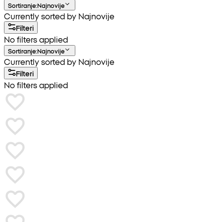
Sortiranje
:
Najnovije
Currently sorted by Najnovije
Filteri
No filters applied
Sortiranje
:
Najnovije
Currently sorted by Najnovije
Filteri
No filters applied