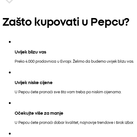
Zašto kupovati u Pepcu?
Uvijek blizu vas
Preko 4.000 prodavnica u Evropi. Želimo da budemo uvijek blizu vas.
Uvijek niske cijene
U Pepcu ćete pronaći sve što vam treba po niskim cijenama.
Očekujte više za manje
U Pepcu ćete pronaći dobar kvalitet, najnovije trendove i širok izbor.