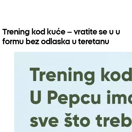
Trening kod kuće – vratite se u u
formu bez odlaska u teretanu