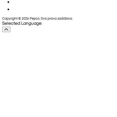
Copyright © 2026 Pepco. Sva prava zadržana.
Selected Language: