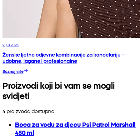
9. juli 2026.
Ženske ljetne odjevne kombinacije za kancelariju –
udobne, lagane i profesionalne
Saznaj više
Proizvodi koji bi vam se mogli
svidjeti
4 proizvoda dostupno
Boca za vodu za djecu Psi Patrol Marshall
450 ml