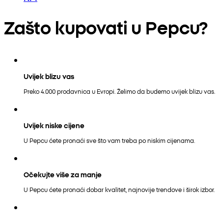
Zašto kupovati u Pepcu?
Uvijek blizu vas
Preko 4.000 prodavnica u Evropi. Želimo da budemo uvijek blizu vas.
Uvijek niske cijene
U Pepcu ćete pronaći sve što vam treba po niskim cijenama.
Očekujte više za manje
U Pepcu ćete pronaći dobar kvalitet, najnovije trendove i širok izbor.