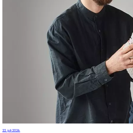
22. juli 2026.