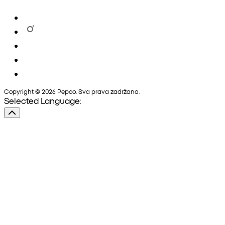
Copyright © 2026 Pepco. Sva prava zadržana.
Selected Language: