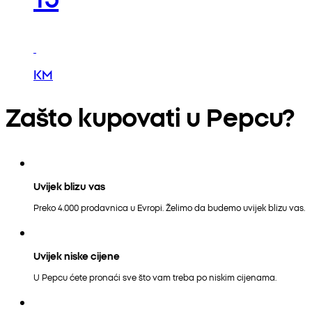
KM
Zašto kupovati u Pepcu?
Uvijek blizu vas
Preko 4.000 prodavnica u Evropi. Želimo da budemo uvijek blizu vas.
Uvijek niske cijene
U Pepcu ćete pronaći sve što vam treba po niskim cijenama.