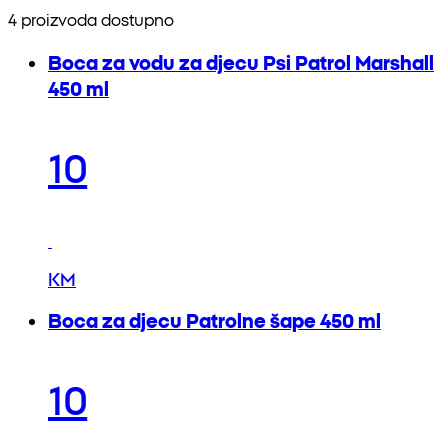
4 proizvoda dostupno
Boca za vodu za djecu Psi Patrol Marshall
450 ml
10
KM
Boca za djecu Patrolne šape 450 ml
10