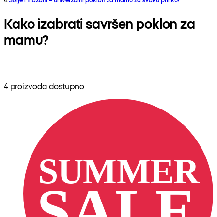
Kako izabrati savršen poklon za
mamu?
4 proizvoda dostupno