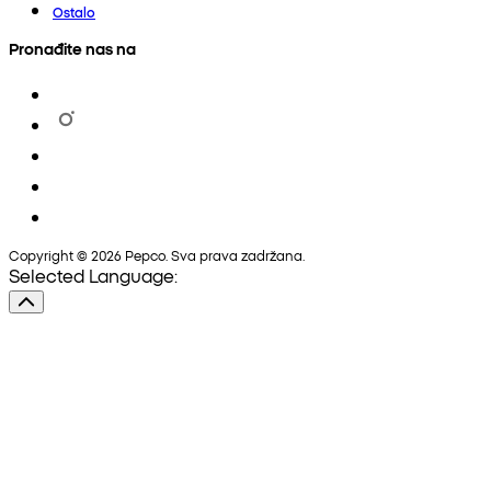
Ostalo
Pronađite nas na
Copyright © 2026 Pepco. Sva prava zadržana.
Selected Language: