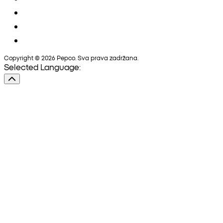
Copyright © 2026 Pepco. Sva prava zadržana.
Selected Language: