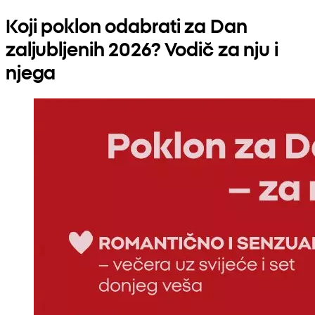
Koji poklon odabrati za Dan
zaljubljenih 2026? Vodič za nju i
njega