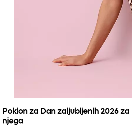
Poklon za Dan zaljubljenih 2026 za
njega