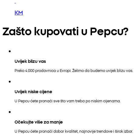
KM
Zašto kupovati u Pepcu?
Uvijek blizu vas
Preko 4.000 prodavnica u Evropi. Želimo da budemo uvijek blizu vas.
Uvijek niske cijene
U Pepcu ćete pronaći sve što vam treba po niskim cijenama.
Očekujte više za manje
U Pepcu ćete pronaći dobar kvalitet, najnovije trendove i širok izbor.