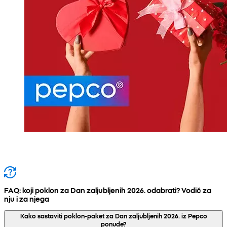
FAQ: koji poklon za Dan zaljubljenih 2026. odabrati? Vodič za
nju i za njega
Kako sastaviti poklon-paket za Dan zaljubljenih 2026. iz Pepco
ponude?