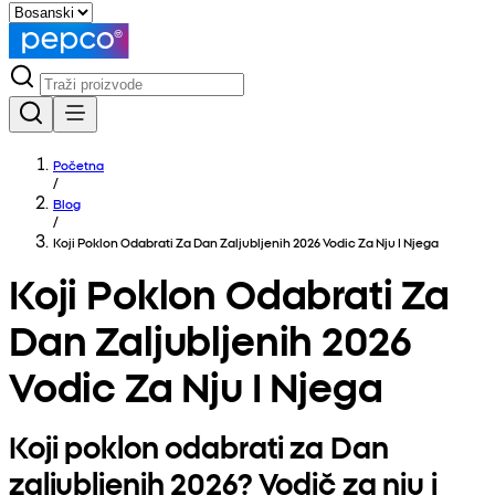
Početna
/
Blog
/
Koji Poklon Odabrati Za Dan Zaljubljenih 2026 Vodic Za Nju I Njega
Koji Poklon Odabrati Za
Dan Zaljubljenih 2026
Vodic Za Nju I Njega
Koji poklon odabrati za Dan
zaljubljenih 2026? Vodič za nju i