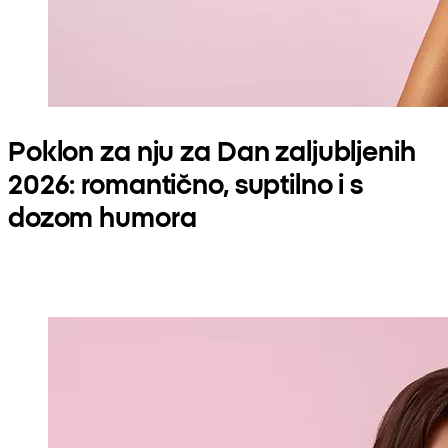
Poklon za nju za Dan zaljubljenih
2026: romantično, suptilno i s
dozom humora