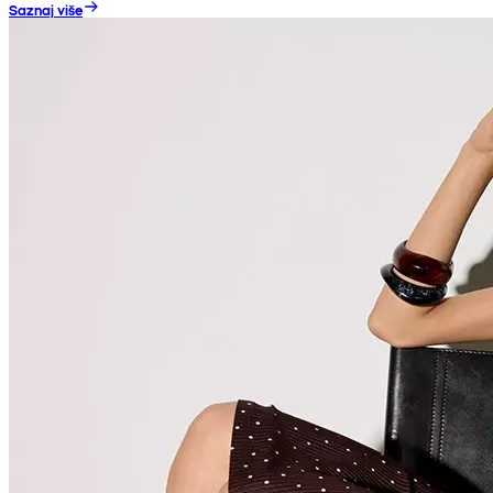
Saznaj više