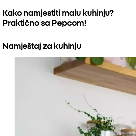
Kako namjestiti malu kuhinju?
Praktično sa Pepcom!
Namještaj za kuhinju