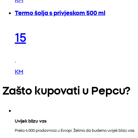
Termo šolja s privjeskom 500 ml
15
KM
Zašto kupovati u Pepcu?
Uvijek blizu vas
Preko 4.000 prodavnica u Evropi. Želimo da budemo uvijek blizu vas.