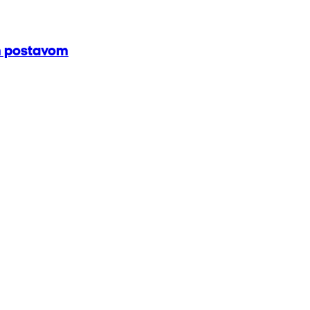
om postavom