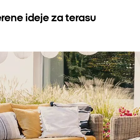
rene ideje za terasu