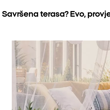
Savršena terasa? Evo, provje