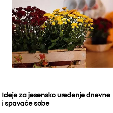
Ideje za jesensko uređenje dnevne
i spavaće sobe