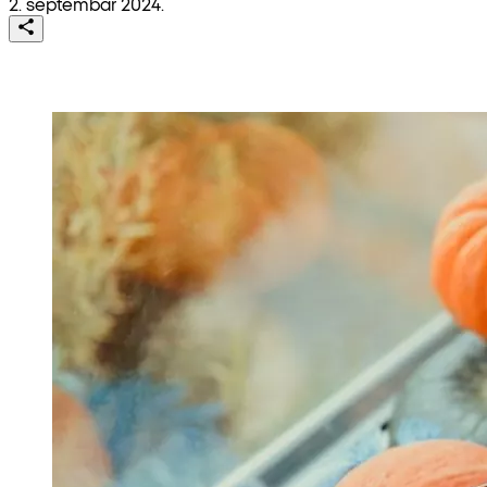
2. septembar 2024.