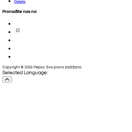
Ostalo
Pronađite nas na
Copyright © 2026 Pepco. Sva prava zadržana.
Selected Language: