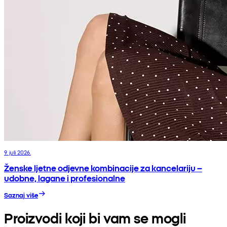
9. juli 2026.
Ženske ljetne odjevne kombinacije za kancelariju –
udobne, lagane i profesionalne
Saznaj više
Proizvodi koji bi vam se mogli