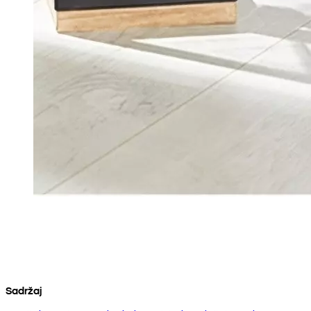
Sadržaj