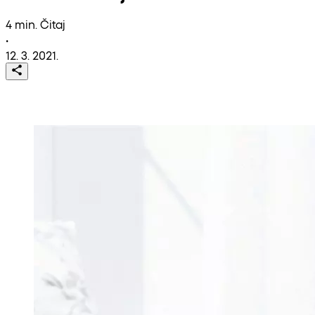
4 min. Čitaj
•
12. 3. 2021.