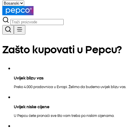
Zašto kupovati u Pepcu?
Uvijek blizu vas
Preko 4.000 prodavnica u Evropi. Želimo da budemo uvijek blizu vas.
Uvijek niske cijene
U Pepcu ćete pronaći sve što vam treba po niskim cijenama.