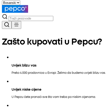
Zašto kupovati u Pepcu?
Uvijek blizu vas
Preko 4.000 prodavnica u Evropi. Želimo da budemo uvijek blizu vas.
Uvijek niske cijene
U Pepcu ćete pronaći sve što vam treba po niskim cijenama.