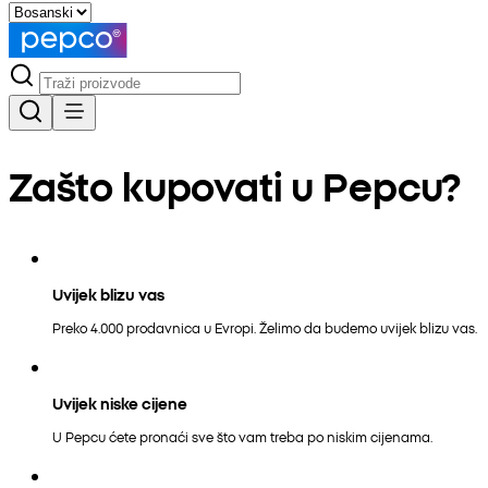
Zašto kupovati u Pepcu?
Uvijek blizu vas
Preko 4.000 prodavnica u Evropi. Želimo da budemo uvijek blizu vas.
Uvijek niske cijene
U Pepcu ćete pronaći sve što vam treba po niskim cijenama.