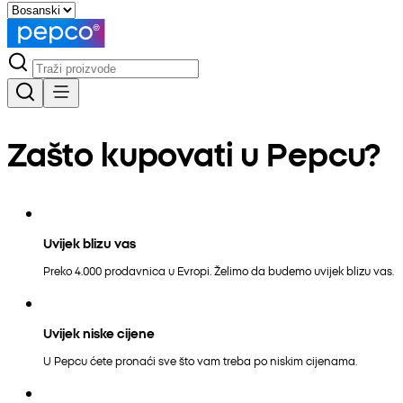
Zašto kupovati u Pepcu?
Uvijek blizu vas
Preko 4.000 prodavnica u Evropi. Želimo da budemo uvijek blizu vas.
Uvijek niske cijene
U Pepcu ćete pronaći sve što vam treba po niskim cijenama.