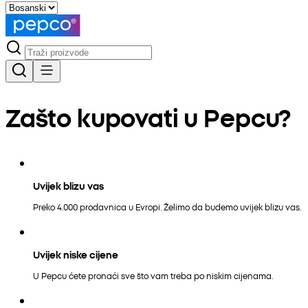
Zašto kupovati u Pepcu?
Uvijek blizu vas
Preko 4.000 prodavnica u Evropi. Želimo da budemo uvijek blizu vas.
Uvijek niske cijene
U Pepcu ćete pronaći sve što vam treba po niskim cijenama.