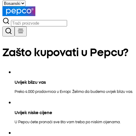
Zašto kupovati u Pepcu?
Uvijek blizu vas
Preko 4.000 prodavnica u Evropi. Želimo da budemo uvijek blizu vas.
Uvijek niske cijene
U Pepcu ćete pronaći sve što vam treba po niskim cijenama.