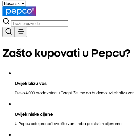
Zašto kupovati u Pepcu?
Uvijek blizu vas
Preko 4.000 prodavnica u Evropi. Želimo da budemo uvijek blizu vas.
Uvijek niske cijene
U Pepcu ćete pronaći sve što vam treba po niskim cijenama.