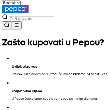
Zašto kupovati u Pepcu?
Uvijek blizu vas
Preko 4.000 prodavnica u Evropi. Želimo da budemo uvijek blizu vas.
Uvijek niske cijene
U Pepcu ćete pronaći sve što vam treba po niskim cijenama.