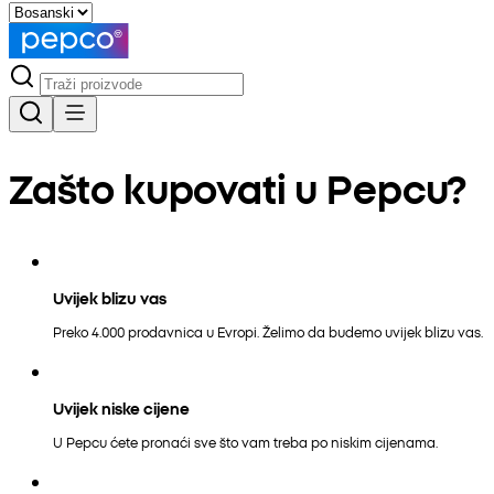
Zašto kupovati u Pepcu?
Uvijek blizu vas
Preko 4.000 prodavnica u Evropi. Želimo da budemo uvijek blizu vas.
Uvijek niske cijene
U Pepcu ćete pronaći sve što vam treba po niskim cijenama.