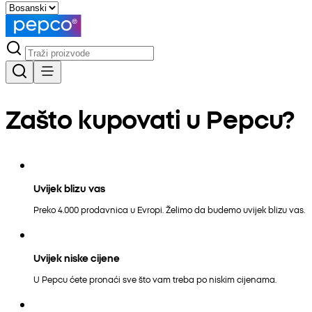
Zašto kupovati u Pepcu?
Uvijek blizu vas
Preko 4.000 prodavnica u Evropi. Želimo da budemo uvijek blizu vas.
Uvijek niske cijene
U Pepcu ćete pronaći sve što vam treba po niskim cijenama.