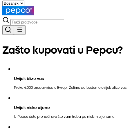
Zašto kupovati u Pepcu?
Uvijek blizu vas
Preko 4.000 prodavnica u Evropi. Želimo da budemo uvijek blizu vas.
Uvijek niske cijene
U Pepcu ćete pronaći sve što vam treba po niskim cijenama.