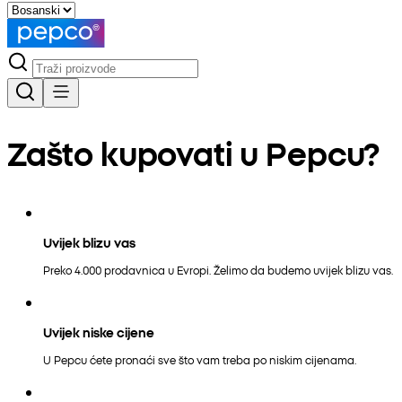
Zašto kupovati u Pepcu?
Uvijek blizu vas
Preko 4.000 prodavnica u Evropi. Želimo da budemo uvijek blizu vas.
Uvijek niske cijene
U Pepcu ćete pronaći sve što vam treba po niskim cijenama.