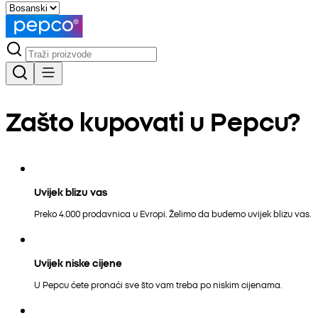
Zašto kupovati u Pepcu?
Uvijek blizu vas
Preko 4.000 prodavnica u Evropi. Želimo da budemo uvijek blizu vas.
Uvijek niske cijene
U Pepcu ćete pronaći sve što vam treba po niskim cijenama.