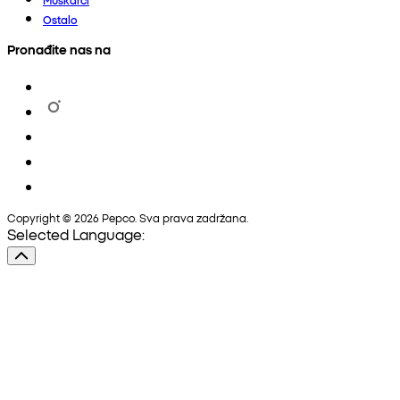
Ostalo
Pronađite nas na
Copyright © 2026 Pepco. Sva prava zadržana.
Selected Language: