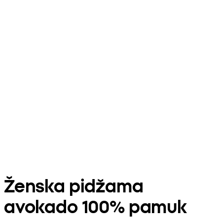
Ženska pidžama
avokado 100% pamuk