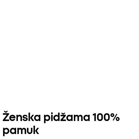
Ženska pidžama 100%
pamuk