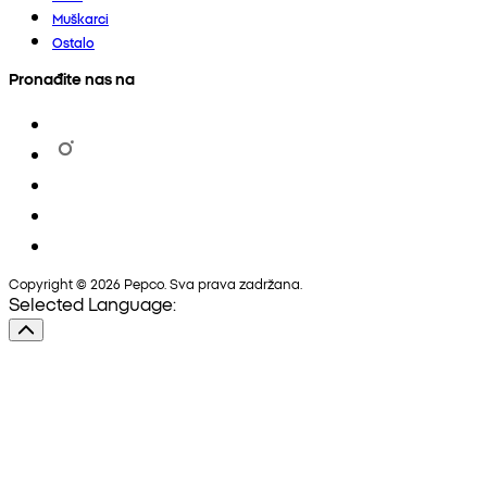
Muškarci
Ostalo
Pronađite nas na
Copyright © 2026 Pepco. Sva prava zadržana.
Selected Language: