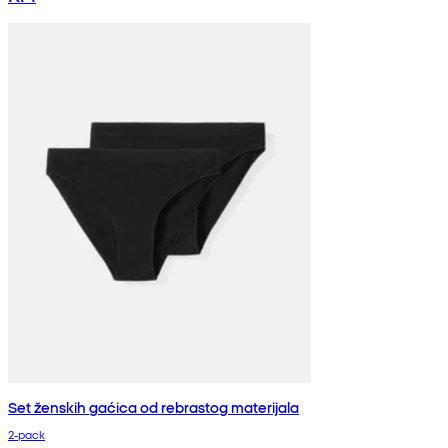
Set ženskih gaćica od rebrastog materijala
2-pack