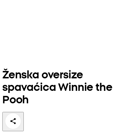
Ženska oversize
spavaćica Winnie the
Pooh