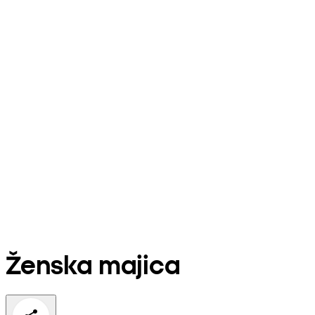
Ženska majica