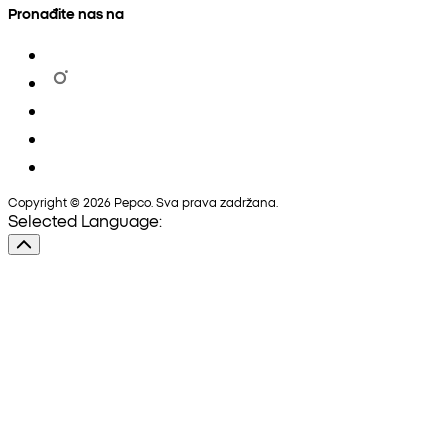
Pronađite nas na
Copyright © 2026 Pepco. Sva prava zadržana.
Selected Language: