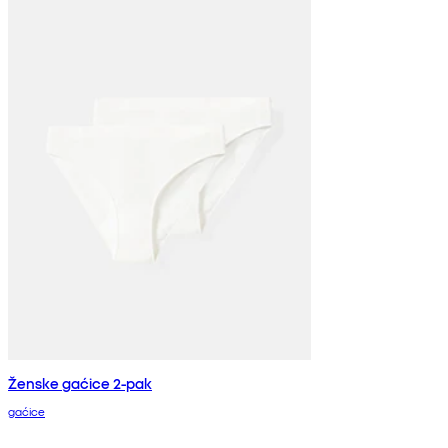
Ženske gaćice 2-pak
gaćice