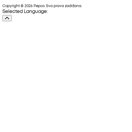
Copyright © 2026 Pepco. Sva prava zadržana.
Selected Language: