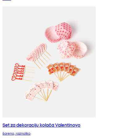
Set za dekoraciju kolača Valentinovo
šareno, raznoliko