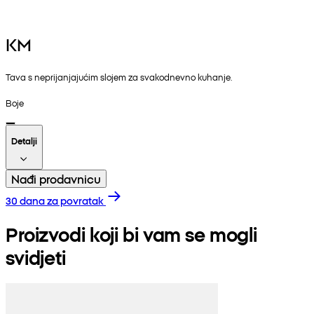
KM
Tava s neprijanjajućim slojem za svakodnevno kuhanje.
Boje
Detalji
Nađi prodavnicu
30 dana za povratak
Proizvodi koji bi vam se mogli
svidjeti