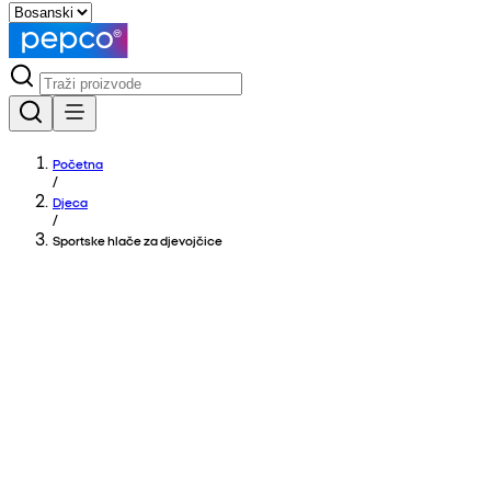
Početna
/
Djeca
/
Sportske hlače za djevojčice