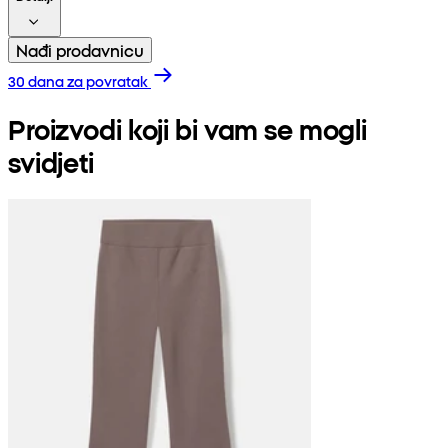
Nađi prodavnicu
30 dana za povratak
Proizvodi koji bi vam se mogli
svidjeti