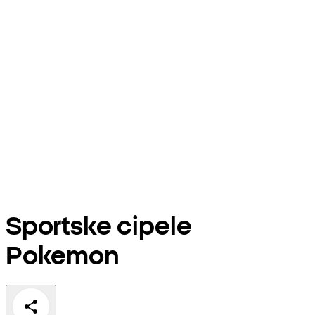
Sportske cipele
Pokemon