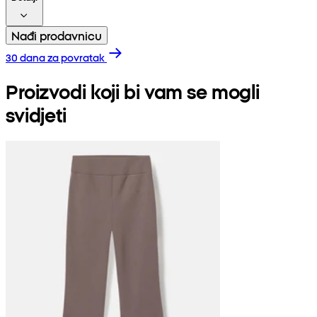
Nađi prodavnicu
30 dana za povratak
Proizvodi koji bi vam se mogli
svidjeti