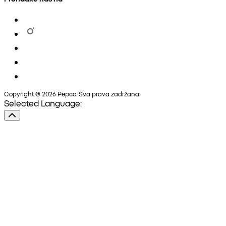
Copyright © 2026 Pepco. Sva prava zadržana.
Selected Language: