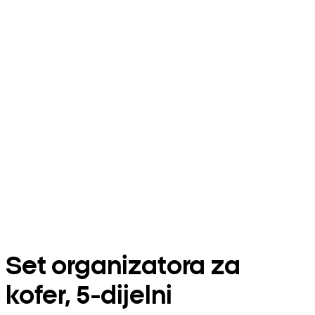
Set organizatora za
kofer, 5‑dijelni