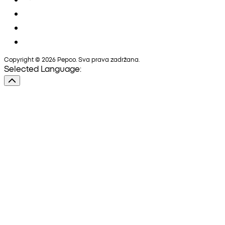
Copyright © 2026 Pepco. Sva prava zadržana.
Selected Language: