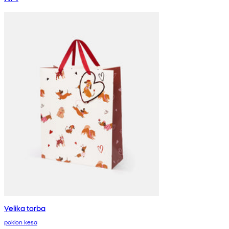
Velika torba
poklon kesa