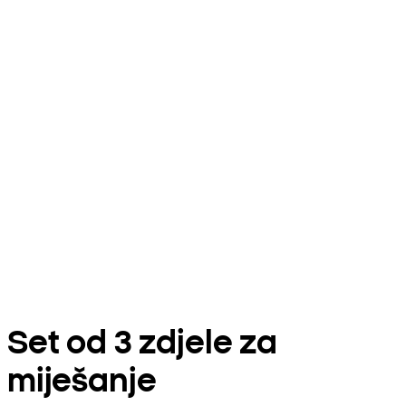
Set od 3 zdjele za
miješanje