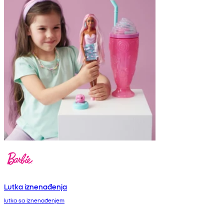
Lutka iznenađenja
lutka sa iznenađenjem