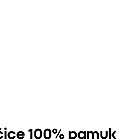
ojčice 100% pamuk