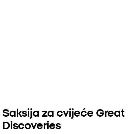
Saksija za cvijeće Great
Discoveries