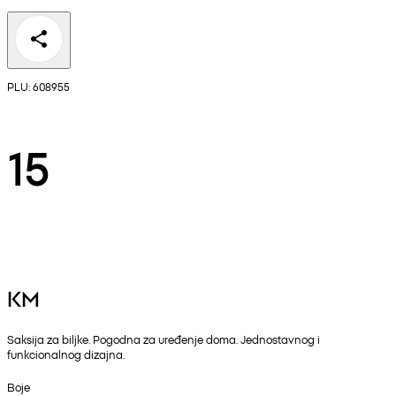
PLU: 608955
15
KM
Saksija za biljke. Pogodna za uređenje doma. Jednostavnog i
funkcionalnog dizajna.
Boje