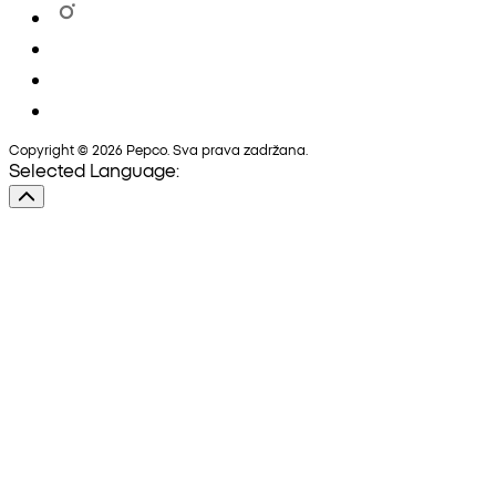
Copyright © 2026 Pepco. Sva prava zadržana.
Selected Language: