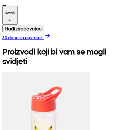
Detalji
Nađi prodavnicu
30 dana za povratak
Proizvodi koji bi vam se mogli
svidjeti