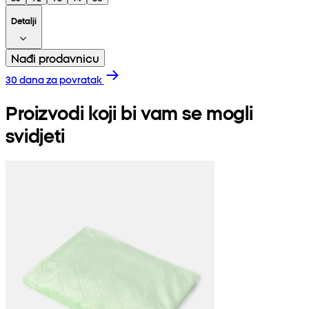
Detalji
Nađi prodavnicu
30 dana za povratak
Proizvodi koji bi vam se mogli
svidjeti