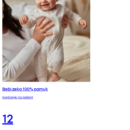
Bebi zeka 100% pamuk
kopčanje na patent
12