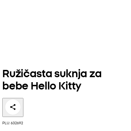
Ružičasta suknja za
bebe Hello Kitty
PLU: 632692